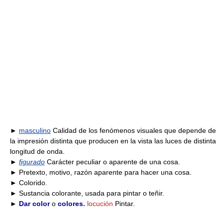
►
masculino
Calidad de los fenómenos visuales que depende de
la impresión distinta que producen en la vista las luces de distinta
longitud de onda.
►
figurado
Carácter peculiar o aparente de una cosa.
► Pretexto, motivo, razón aparente para hacer una cosa.
► Colorido.
► Sustancia colorante, usada para pintar o teñir.
►
Dar color
o
colores.
locución
Pintar.