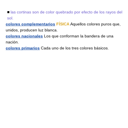
■
las cortinas son de color quebrado por efecto de los rayos del
sol.
colores complementarios
FÍSICA
Aquellos colores puros que,
unidos, producen luz blanca.
colores nacionales
Los que conforman la bandera de una
nación.
colores primarios
Cada uno de los tres colores básicos.