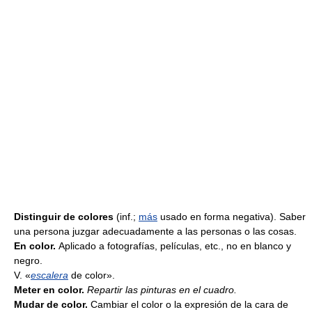
Distinguir de colores
(inf.;
más
usado en forma negativa). Saber
una persona juzgar adecuadamente a las personas o las cosas.
En color.
Aplicado a fotografías, películas, etc., no en blanco y
negro.
V. «
escalera
de color».
Meter en color.
Repartir las pinturas en el cuadro.
Mudar de color.
Cambiar el color o la expresión de la cara de