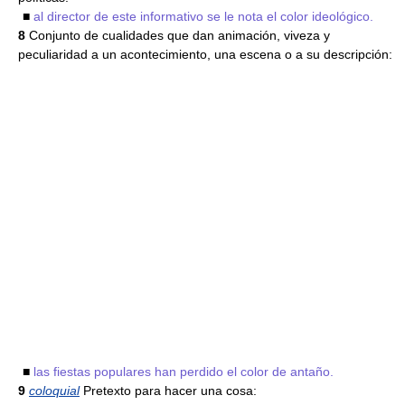
■
al director de este informativo se le nota el color ideológico.
8
Conjunto de cualidades que dan animación, viveza y
peculiaridad a un acontecimiento, una escena o a su descripción:
■
las fiestas populares han perdido el color de antaño.
9
coloquial
Pretexto para hacer una cosa: