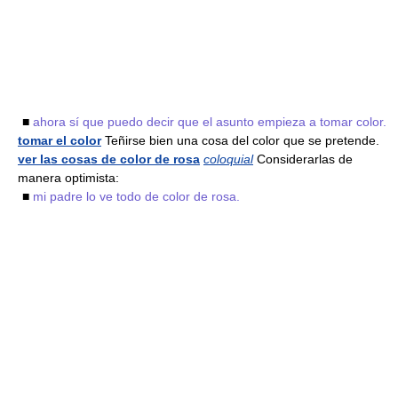
■
ahora sí que puedo decir que el asunto empieza a tomar color.
tomar el color
Teñirse bien una cosa del color que se pretende.
ver las cosas de color de rosa
coloquial
Considerarlas de
manera optimista:
■
mi padre lo ve todo de color de rosa.