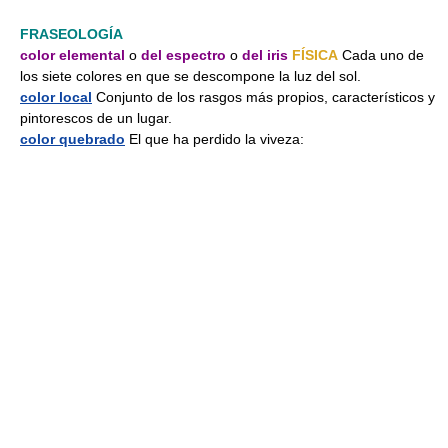
FRASEOLOGÍA
color elemental
o
del espectro
o
del iris
FÍSICA
Cada uno de
los siete colores en que se descompone la luz del sol.
color local
Conjunto de los rasgos más propios, característicos y
pintorescos de un lugar.
color quebrado
El que ha perdido la viveza: