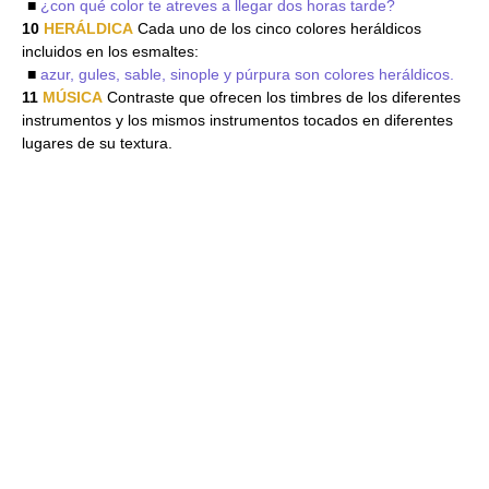
■
¿con qué color te atreves a llegar dos horas tarde?
10
HERÁLDICA
Cada uno de los cinco colores heráldicos
incluidos en los esmaltes:
■
azur, gules, sable, sinople y púrpura son colores heráldicos.
11
MÚSICA
Contraste que ofrecen los timbres de los diferentes
instrumentos y los mismos instrumentos tocados en diferentes
lugares de su textura.