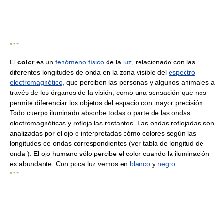
* * *
El
color
es un
fenómeno físico
de la
luz
, relacionado con las
diferentes longitudes de onda en la zona visible del
espectro
electromagnético
, que perciben las personas y algunos animales a
través de los órganos de la visión, como una sensación que nos
permite diferenciar los objetos del espacio con mayor precisión.
Todo cuerpo iluminado absorbe todas o parte de las ondas
electromagnéticas y refleja las restantes. Las ondas reflejadas son
analizadas por el ojo e interpretadas cómo colores según las
longitudes de ondas correspondientes (ver tabla de longitud de
onda ). El ojo humano sólo percibe el color cuando la iluminación
es abundante. Con poca luz vemos en
blanco
y
negro
.
* * *