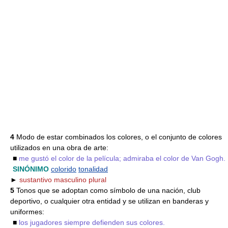
4
Modo de estar combinados los colores, o el conjunto de colores
utilizados en una obra de arte:
■
me gustó el color de la película; admiraba el color de Van Gogh.
SINÓNIMO
colorido
tonalidad
►
sustantivo masculino plural
5
Tonos que se adoptan como símbolo de una nación, club
deportivo, o cualquier otra entidad y se utilizan en banderas y
uniformes:
■
los jugadores siempre defienden sus colores.